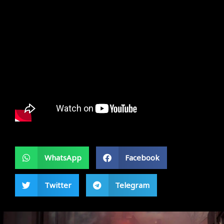
WhatsApp
Facebook
Twitter
Telegram