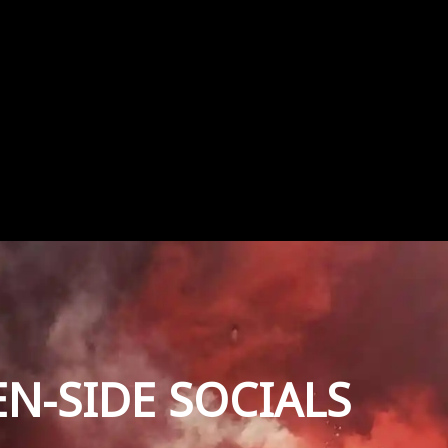
EN-SIDE SOCIALS