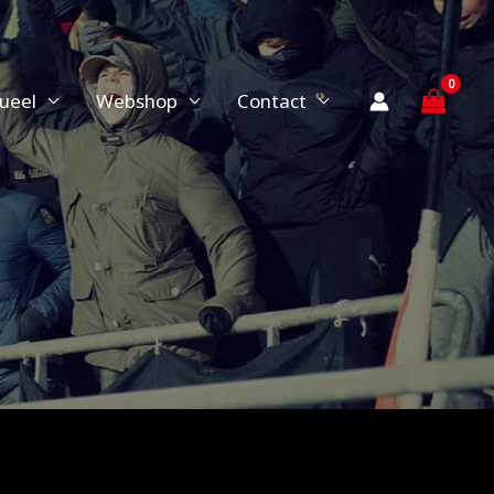
ueel
Webshop
Contact