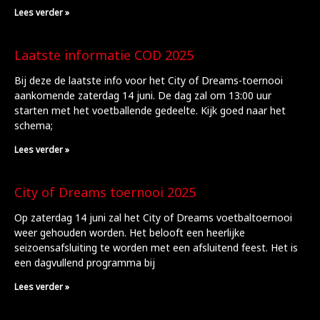
Lees verder »
Laatste informatie COD 2025
Bij deze de laatste info voor het City of Dreams-toernooi
aankomende zaterdag 14 juni. De dag zal om 13:00 uur
starten met het voetballende gedeelte. Kijk goed naar het
schema;
Lees verder »
City of Dreams toernooi 2025
Op zaterdag 14 juni zal het City of Dreams voetbaltoernooi
weer gehouden worden. Het belooft een heerlijke
seizoensafsluiting te worden met een afsluitend feest. Het is
een dagvullend programma bij
Lees verder »