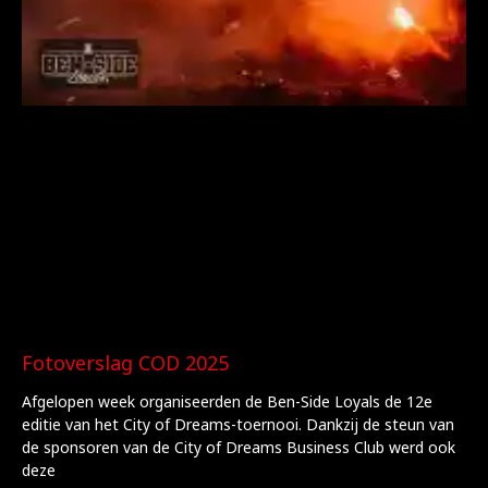
Fotoverslag COD 2025
Afgelopen week organiseerden de Ben-Side Loyals de 12e
editie van het City of Dreams-toernooi. Dankzij de steun van
de sponsoren van de City of Dreams Business Club werd ook
deze