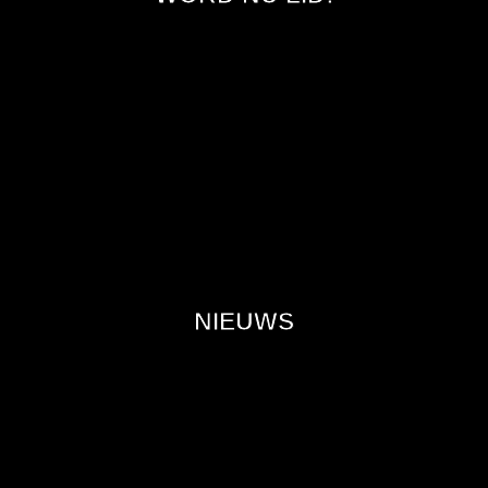
NIEUWS