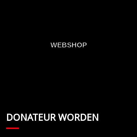
WEBSHOP
DONATEUR WORDEN