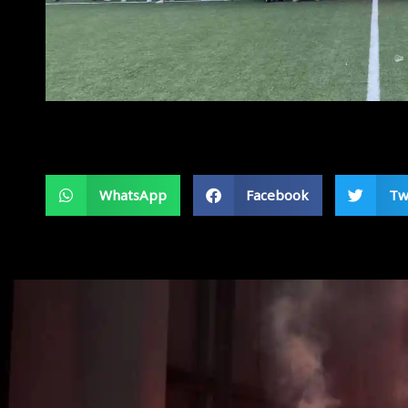
WhatsApp
Facebook
Tw