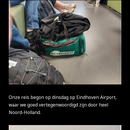
Onze reis begon op dinsdag op Eindhoven Airport,
waar we goed vertegenwoordigd zijn door heel
Noord-Holland.