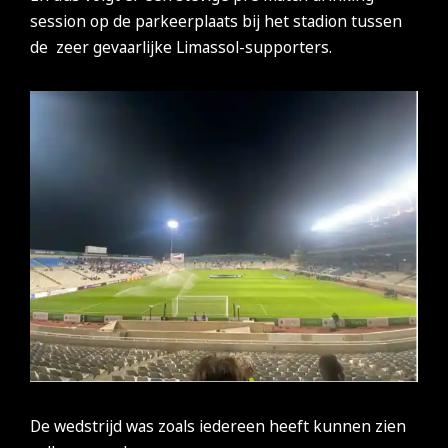
session op de parkeerplaats bij het stadion tussen
de zeer gevaarlijke Limassol-supporters.
De wedstrijd was zoals iedereen heeft kunnen zien