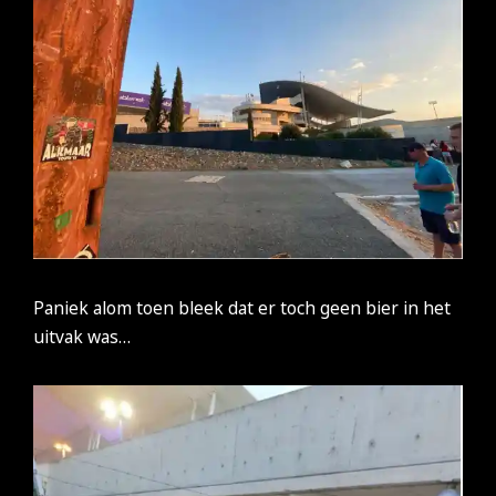
Paniek alom toen bleek dat er toch geen bier in het
uitvak was…