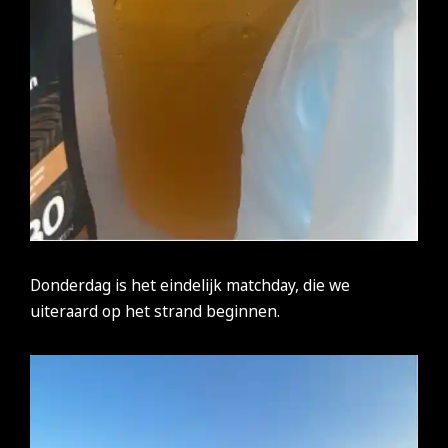
Donderdag is het eindelijk matchday, die we
uiteraard op het strand beginnen.