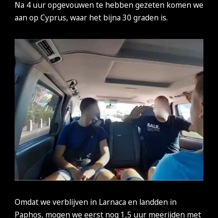
Na 4 uur opgevouwen te hebben gezeten komen we
aan op Cyprus, waar het bijna 30 graden is.
Omdat we verblijven in Larnaca en landden in
Paphos, mogen we eerst nog 1,5 uur meerijden met