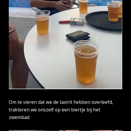
Om te vieren dat we de taxirit hebben overleefd,
trakteren we onszelf op een biertje bij het
zwembad.