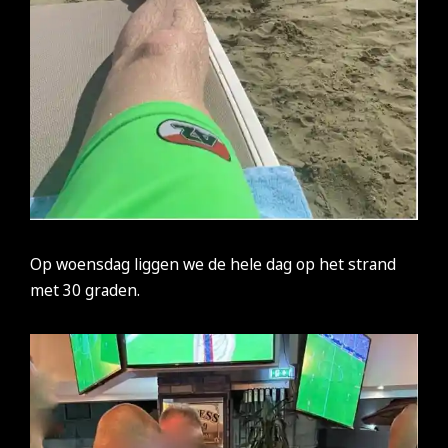
Op woensdag liggen we de hele dag op het strand
met 30 graden.