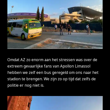
Omdat AZ zo enorm aan het stressen was over de
extreem gevaarlijke fans van Apollon Limassol
hebben we zelf een bus geregeld om ons naar het
stadion te brengen. We zijn zo op tijd dat zelfs de
politie er nog niet is.