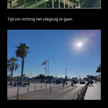
Tijd om richting het vliegtuig te gaan.