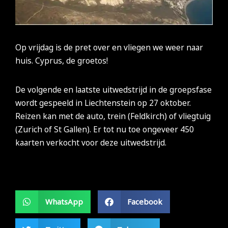
Op vrijdag is de pret over en vliegen we weer naar
huis. Cyprus, de groetos!
De volgende en laatste uitwedstrijd in de groepsfase
wordt gespeeld in Liechtenstein op 27 oktober.
Reizen kan met de auto, trein (Feldkirch) of vliegtuig
(Zurich of St Gallen). Er tot nu toe ongeveer 450
kaarten verkocht voor deze uitwedstrijd.
WhatsApp
Facebook