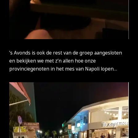
’s Avonds is ook de rest van de groep aangesloten
en bekijken we met z’n allen hoe onze
provinciegenoten in het mes van Napoli lopen…