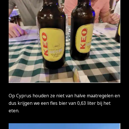
Op Cyprus houden ze niet van halve maatregelen en
dus krijgen we een fles bier van 0,63 liter bij het
eten.