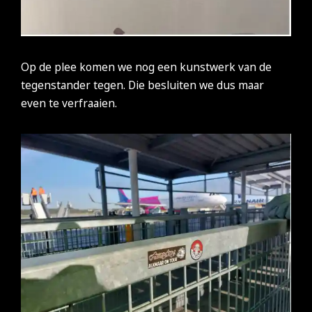
Op de plee komen we nog een kunstwerk van de
tegenstander tegen. Die besluiten we dus maar
even te verfraaien.