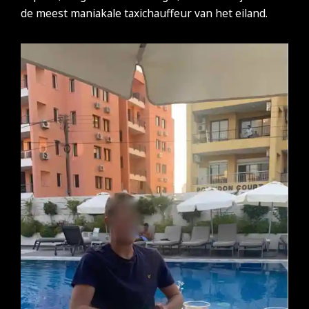
de meest maniakale taxichauffeur van het eiland.