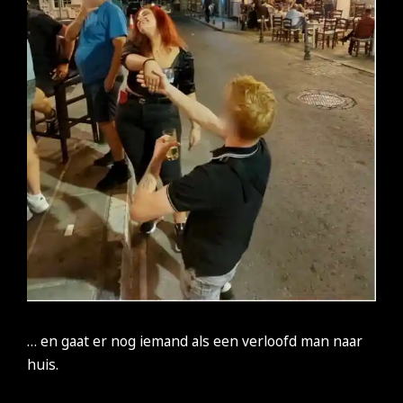
… en gaat er nog iemand als een verloofd man naar
huis.