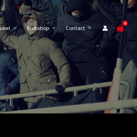
ueel
Webshop
Contact