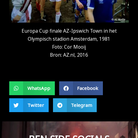
Europa Cup finale AZ-Ipswich Town in het
Olympisch stadion Amsterdam, 1981
Foto: Cor Mooij
Bron: AZ.nl, 2016
WhatsApp
Facebook
Twitter
Telegram