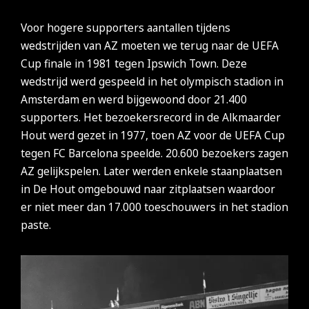
Voor hogere supporters aantallen tijdens
wedstrijden van AZ moeten we terug naar de UEFA
Cup finale in 1981 tegen Ipswich Town. Deze
wedstrijd werd gespeeld in het olympisch stadion in
Amsterdam en werd bijgewoond door 21.400
supporters. Het bezoekersrecord in de Alkmaarder
Hout werd gezet in 1977, toen AZ voor de UEFA Cup
tegen FC Barcelona speelde. 20.600 bezoekers zagen
AZ gelijkspelen. Later werden enkele staanplaatsen
in De Hout omgebouwd naar zitplaatsen waardoor
er niet meer dan 17.000 toeschouwers in het stadion
paste.