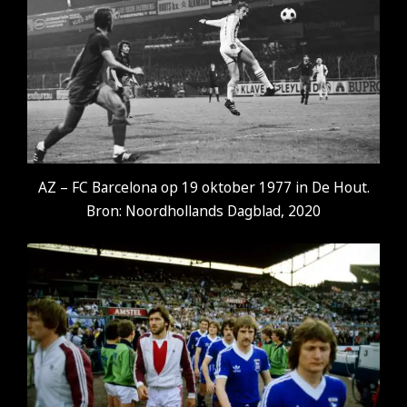
AZ – FC Barcelona op 19 oktober 1977 in De Hout.
Bron: Noordhollands Dagblad, 2020