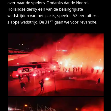
over naar de spelers. Ondanks dat de Noord-
Hollandse derby een van de belangrijkste
wedstrijden van het jaar is, speelde AZ een uiterst
ste
slappe wedstrijd. De 31
gaan we voor revanche.