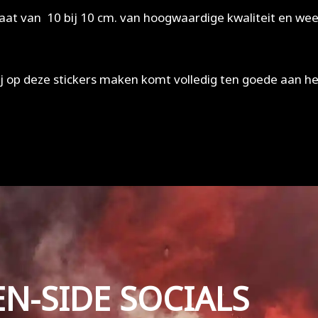
aat van 10 bij 10 cm. van hoogwaardige kwaliteit en wee
ij op deze stickers maken komt volledig ten goede aan h
EN-SIDE SOCIALS