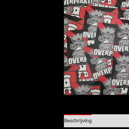
Beschrijving