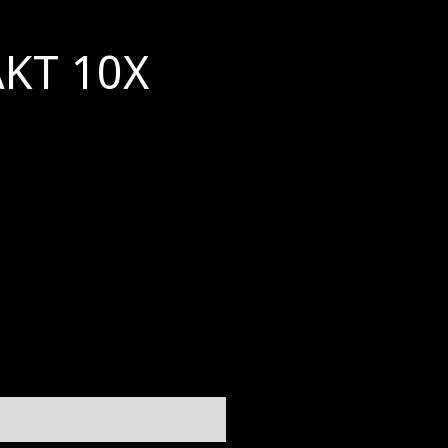
KT 10X