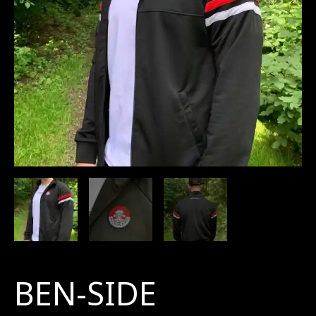
BEN-SIDE