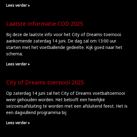
Lees verder »
Laatste informatie COD 2025
Bij deze de laatste info voor het City of Dreams-toernooi
aankomende zaterdag 14 juni. De dag zal om 13:00 uur
starten met het voetballende gedeelte. Kijk goed naar het
schema;
Lees verder »
City of Dreams toernooi 2025
Op zaterdag 14 juni zal het City of Dreams voetbaltoernooi
weer gehouden worden. Het belooft een heerlijke
seizoensafsluiting te worden met een afsluitend feest. Het is
een dagvullend programma bij
Lees verder »