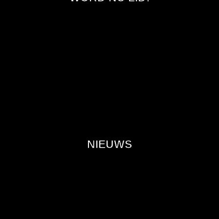
NIEUWS