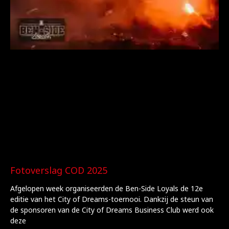
Fotoverslag COD 2025
Afgelopen week organiseerden de Ben-Side Loyals de 12e
editie van het City of Dreams-toernooi. Dankzij de steun van
de sponsoren van de City of Dreams Business Club werd ook
deze