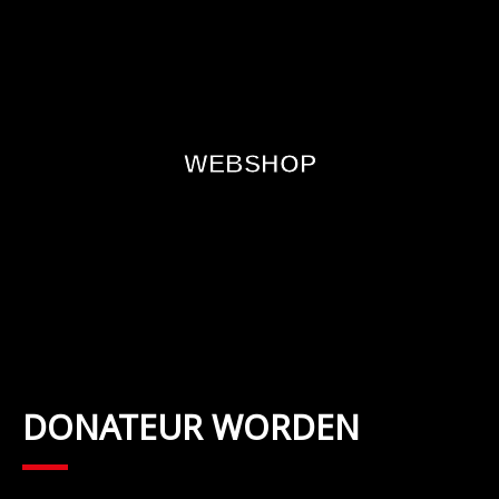
WEBSHOP
DONATEUR WORDEN