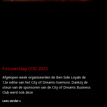
Fotoverslag COD 2025
Afgelopen week organiseerden de Ben-Side Loyals de
12e editie van het City of Dreams-toernooi. Dankzij de
steun van de sponsoren van de City of Dreams Business
Club werd ook deze
Lees verder »