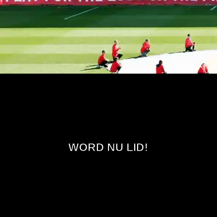
WORD NU LID!