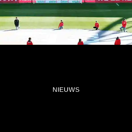
NIEUWS