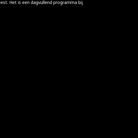
eest. Het is een dagvullend programma bij