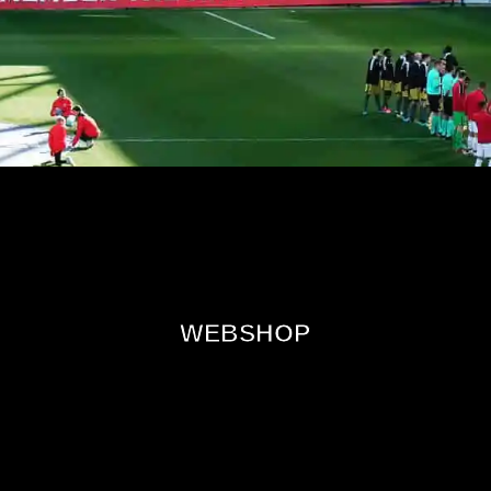
WEBSHOP