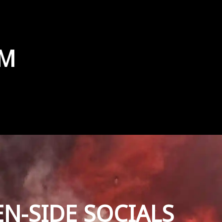
AM
EN-SIDE SOCIALS