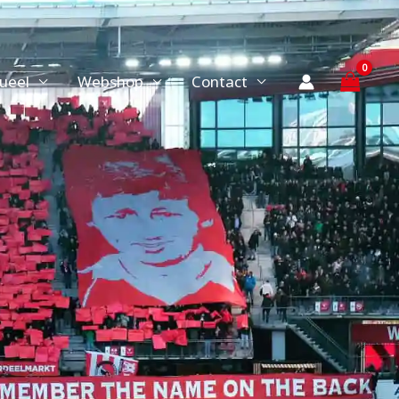
ueel
Webshop
Contact