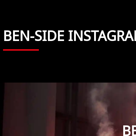
BEN-SIDE INSTAGR
B